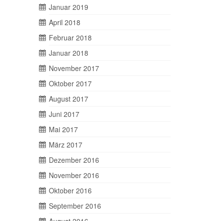
Januar 2019
April 2018
Februar 2018
Januar 2018
November 2017
Oktober 2017
August 2017
Juni 2017
Mai 2017
März 2017
Dezember 2016
November 2016
Oktober 2016
September 2016