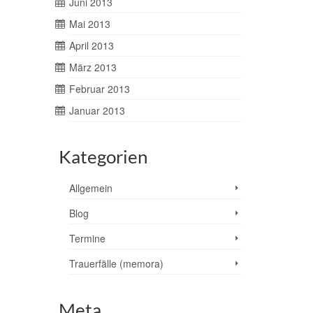
Juni 2013
Mai 2013
April 2013
März 2013
Februar 2013
Januar 2013
Kategorien
Allgemein
Blog
Termine
Trauerfälle (memora)
Meta