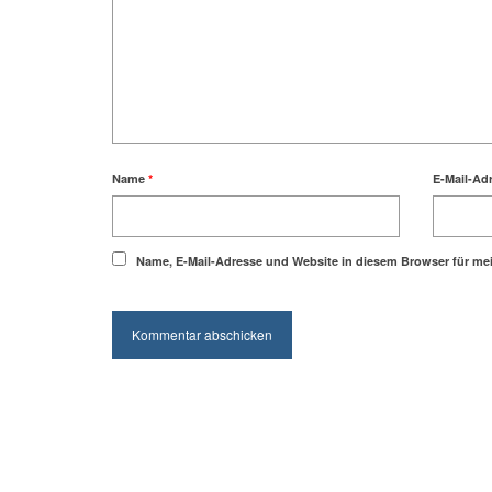
Name
*
E-Mail-Ad
Name, E-Mail-Adresse und Website in diesem Browser für m