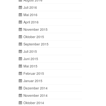
August 2016
Juli 2016
Mai 2016
April 2016
November 2015
Oktober 2015
September 2015
Juli 2015
Juni 2015
Mai 2015
Februar 2015
Januar 2015
Dezember 2014
November 2014
Oktober 2014