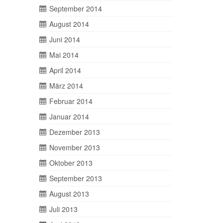
September 2014
August 2014
Juni 2014
Mai 2014
April 2014
März 2014
Februar 2014
Januar 2014
Dezember 2013
November 2013
Oktober 2013
September 2013
August 2013
Juli 2013