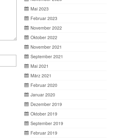
Mai 2023
Februar 2023
November 2022
Oktober 2022
November 2021
September 2021
Mai 2021
März 2021
Februar 2020
Januar 2020
Dezember 2019
Oktober 2019
September 2019
Februar 2019