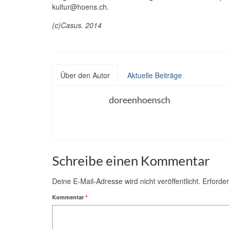
kultur@hoens.ch.
(c)Casus. 2014
Über den Autor
Aktuelle Beiträge
doreenhoensch
Schreibe einen Kommentar
Deine E-Mail-Adresse wird nicht veröffentlicht.
Erforder
Kommentar
*