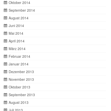
Oktober 2014
September 2014
August 2014
Juni 2014
Mai 2014
April 2014
März 2014
Februar 2014
Januar 2014
Dezember 2013
November 2013
Oktober 2013
September 2013
August 2013
Juli 2013