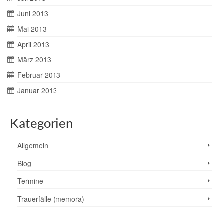
Juni 2013
Mai 2013
April 2013
März 2013
Februar 2013
Januar 2013
Kategorien
Allgemein
Blog
Termine
Trauerfälle (memora)