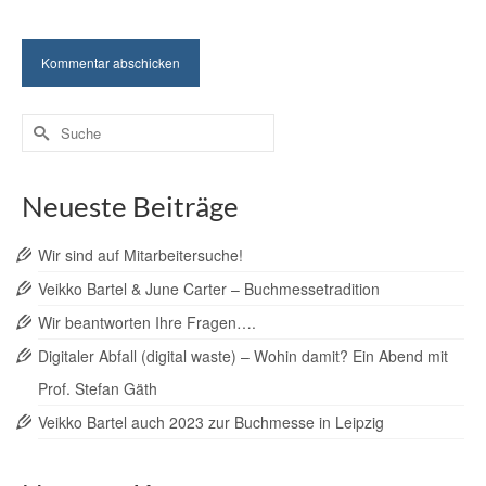
Suche
nach:
Neueste Beiträge
Wir sind auf Mitarbeitersuche!
Veikko Bartel & June Carter – Buchmessetradition
Wir beantworten Ihre Fragen….
Digitaler Abfall (digital waste) – Wohin damit? Ein Abend mit
Prof. Stefan Gäth
Veikko Bartel auch 2023 zur Buchmesse in Leipzig