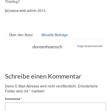
Thürling?
(c
)casus.web.admin.2013
Über den Autor
Aktuelle Beiträge
doreenhoensch
Folge doreenhoensch:
Schreibe einen Kommentar
Deine E-Mail-Adresse wird nicht veröffentlicht.
Erforderliche
Felder sind mit
*
markiert
Kommentar
*