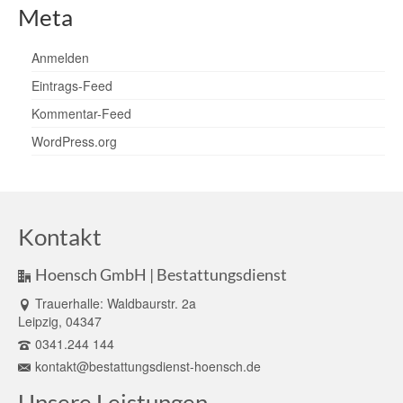
Meta
Anmelden
Eintrags-Feed
Kommentar-Feed
WordPress.org
Kontakt
Hoensch GmbH | Bestattungsdienst
Trauerhalle: Waldbaurstr. 2a
Leipzig, 04347
0341.244 144
kontakt@bestattungsdienst-hoensch.de
Unsere Leistungen