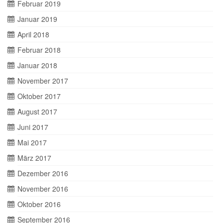
Februar 2019
Januar 2019
April 2018
Februar 2018
Januar 2018
November 2017
Oktober 2017
August 2017
Juni 2017
Mai 2017
März 2017
Dezember 2016
November 2016
Oktober 2016
September 2016