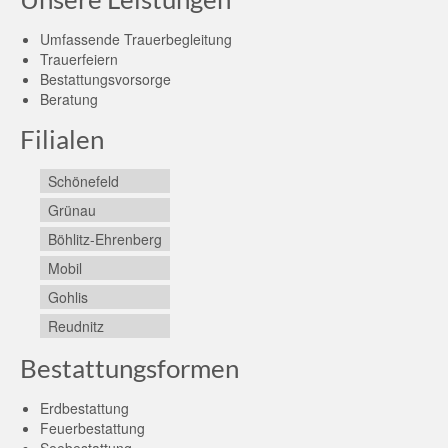
Umfassende Trauerbegleitung
Trauerfeiern
Bestattungsvorsorge
Beratung
Filialen
Schönefeld
Grünau
Böhlitz-Ehrenberg
Mobil
Gohlis
Reudnitz
Bestattungsformen
Erdbestattung
Feuerbestattung