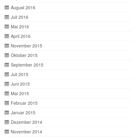
August 2016
Juli 2016
Mai 2016
April 2016
November 2015
Oktober 2015
September 2015
Juli 2015
Juni 2015
Mai 2015
Februar 2015
Januar 2015
Dezember 2014
November 2014