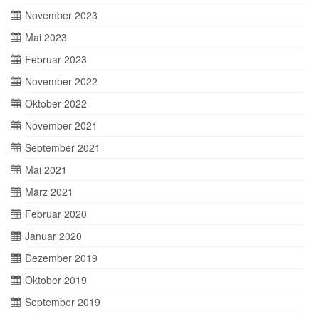
November 2023
Mai 2023
Februar 2023
November 2022
Oktober 2022
November 2021
September 2021
Mai 2021
März 2021
Februar 2020
Januar 2020
Dezember 2019
Oktober 2019
September 2019