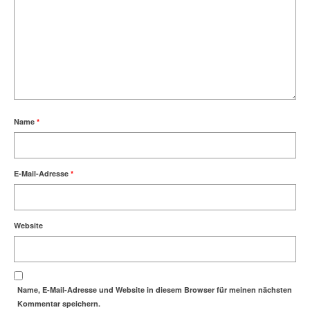
Name
*
E-Mail-Adresse
*
Website
Name, E-Mail-Adresse und Website in diesem Browser für meinen nächsten
Kommentar speichern.