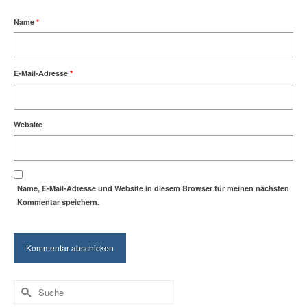
Name
*
E-Mail-Adresse
*
Website
Name, E-Mail-Adresse und Website in diesem Browser für meinen nächsten
Kommentar speichern.
Suche
nach: