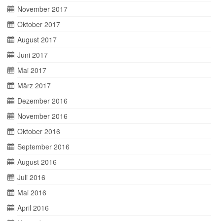
November 2017
Oktober 2017
August 2017
Juni 2017
Mai 2017
März 2017
Dezember 2016
November 2016
Oktober 2016
September 2016
August 2016
Juli 2016
Mai 2016
April 2016