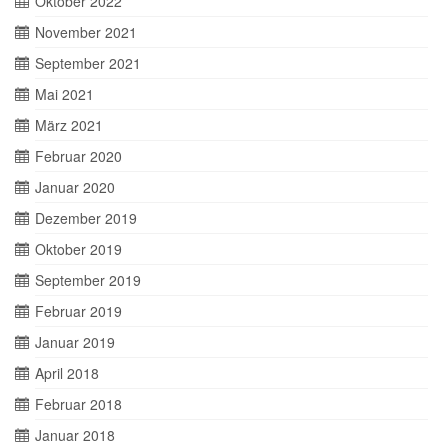
Oktober 2022
November 2021
September 2021
Mai 2021
März 2021
Februar 2020
Januar 2020
Dezember 2019
Oktober 2019
September 2019
Februar 2019
Januar 2019
April 2018
Februar 2018
Januar 2018