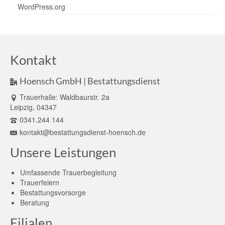
WordPress.org
Kontakt
Hoensch GmbH | Bestattungsdienst
Trauerhalle: Waldbaurstr. 2a
Leipzig, 04347
0341.244 144
kontakt@bestattungsdienst-hoensch.de
Unsere Leistungen
Umfassende Trauerbegleitung
Trauerfeiern
Bestattungsvorsorge
Beratung
Filialen