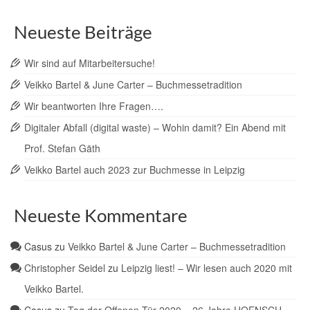
Neueste Beiträge
Wir sind auf Mitarbeitersuche!
Veikko Bartel & June Carter – Buchmessetradition
Wir beantworten Ihre Fragen….
Digitaler Abfall (digital waste) – Wohin damit? Ein Abend mit
Prof. Stefan Gäth
Veikko Bartel auch 2023 zur Buchmesse in Leipzig
Neueste Kommentare
Casus
zu
Veikko Bartel & June Carter – Buchmessetradition
Christopher Seidel
zu
Leipzig liest! – Wir lesen auch 2020 mit
Veikko Bartel.