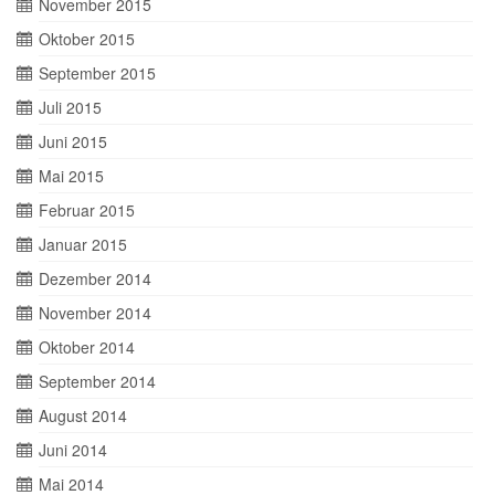
November 2015
Oktober 2015
September 2015
Juli 2015
Juni 2015
Mai 2015
Februar 2015
Januar 2015
Dezember 2014
November 2014
Oktober 2014
September 2014
August 2014
Juni 2014
Mai 2014