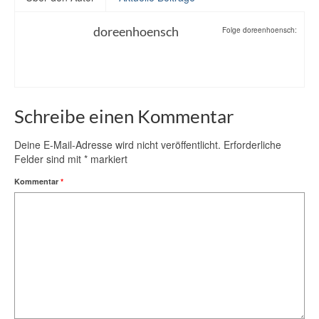
doreenhoensch
Folge doreenhoensch:
Schreibe einen Kommentar
Deine E-Mail-Adresse wird nicht veröffentlicht.
Erforderliche
Felder sind mit
*
markiert
Kommentar
*