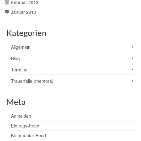
Februar 2013
Januar 2013
Kategorien
Allgemein
Blog
Termine
Trauerfälle (memora)
Meta
Anmelden
Eintrags-Feed
Kommentar-Feed