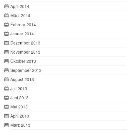
April 2014
März 2014
Februar 2014
Januar 2014
Dezember 2013
November 2013
Oktober 2013
September 2013
August 2013
Juli 2013
Juni 2013
Mai 2013
April 2013
März 2013