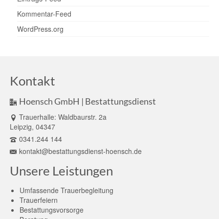
Kommentar-Feed
WordPress.org
Kontakt
Hoensch GmbH | Bestattungsdienst
Trauerhalle: Waldbaurstr. 2a
Leipzig, 04347
0341.244 144
kontakt@bestattungsdienst-hoensch.de
Unsere Leistungen
Umfassende Trauerbegleitung
Trauerfeiern
Bestattungsvorsorge