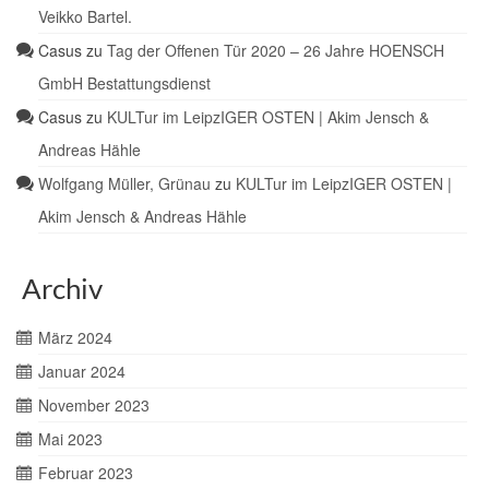
Veikko Bartel.
Casus
zu
Tag der Offenen Tür 2020 – 26 Jahre HOENSCH
GmbH Bestattungsdienst
Casus
zu
KULTur im LeipzIGER OSTEN | Akim Jensch &
Andreas Hähle
Wolfgang Müller, Grünau
zu
KULTur im LeipzIGER OSTEN |
Akim Jensch & Andreas Hähle
Archiv
März 2024
Januar 2024
November 2023
Mai 2023
Februar 2023