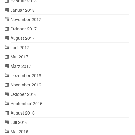
Februar 2018
Januar 2018
November 2017
Oktober 2017
August 2017
Juni 2017
Mai 2017
März 2017
Dezember 2016
November 2016
Oktober 2016
September 2016
August 2016
Juli 2016
Mai 2016