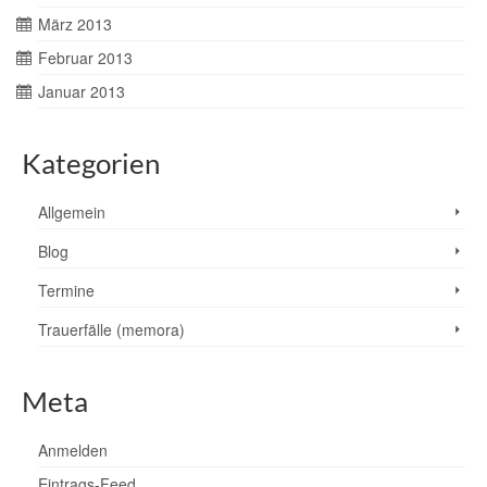
März 2013
Februar 2013
Januar 2013
Kategorien
Allgemein
Blog
Termine
Trauerfälle (memora)
Meta
Anmelden
Eintrags-Feed