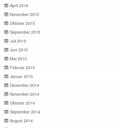
April 2016
November 2015
Oktober 2015
September 2015
Juli 2015
Juni 2015
Mai 2015
Februar 2015
Januar 2015
Dezember 2014
November 2014
Oktober 2014
September 2014
August 2014