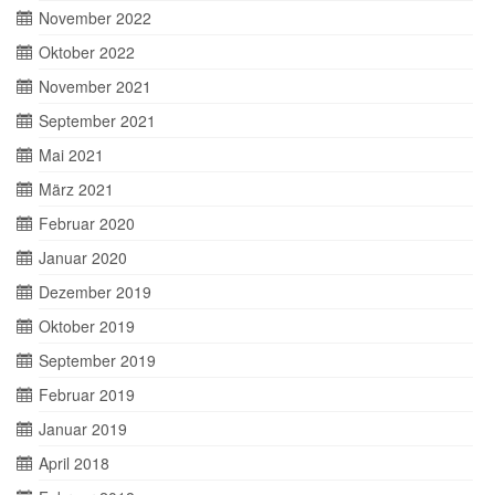
November 2022
Oktober 2022
November 2021
September 2021
Mai 2021
März 2021
Februar 2020
Januar 2020
Dezember 2019
Oktober 2019
September 2019
Februar 2019
Januar 2019
April 2018