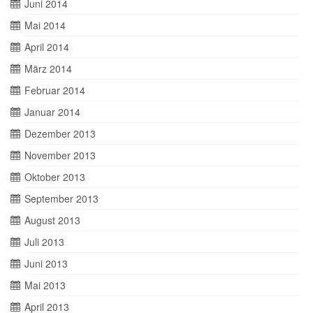
Juni 2014
Mai 2014
April 2014
März 2014
Februar 2014
Januar 2014
Dezember 2013
November 2013
Oktober 2013
September 2013
August 2013
Juli 2013
Juni 2013
Mai 2013
April 2013