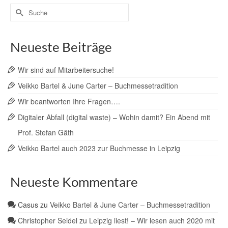
Suche
nach:
Neueste Beiträge
Wir sind auf Mitarbeitersuche!
Veikko Bartel & June Carter – Buchmessetradition
Wir beantworten Ihre Fragen….
Digitaler Abfall (digital waste) – Wohin damit? Ein Abend mit
Prof. Stefan Gäth
Veikko Bartel auch 2023 zur Buchmesse in Leipzig
Neueste Kommentare
Casus
zu
Veikko Bartel & June Carter – Buchmessetradition
Christopher Seidel
zu
Leipzig liest! – Wir lesen auch 2020 mit