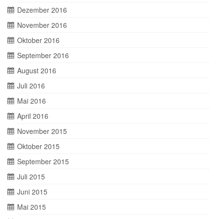
Dezember 2016
November 2016
Oktober 2016
September 2016
August 2016
Juli 2016
Mai 2016
April 2016
November 2015
Oktober 2015
September 2015
Juli 2015
Juni 2015
Mai 2015