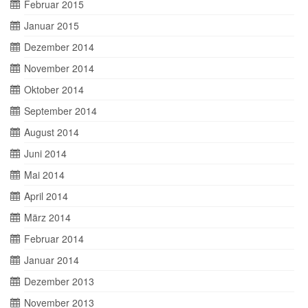
Februar 2015
Januar 2015
Dezember 2014
November 2014
Oktober 2014
September 2014
August 2014
Juni 2014
Mai 2014
April 2014
März 2014
Februar 2014
Januar 2014
Dezember 2013
November 2013