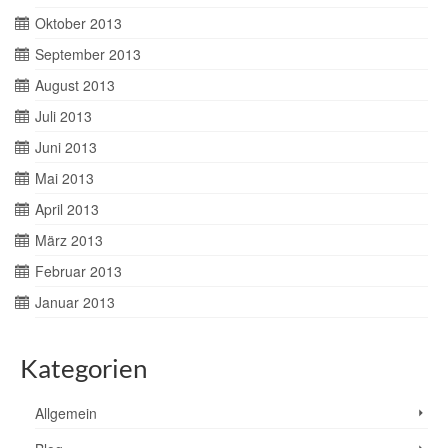
Oktober 2013
September 2013
August 2013
Juli 2013
Juni 2013
Mai 2013
April 2013
März 2013
Februar 2013
Januar 2013
Kategorien
Allgemein