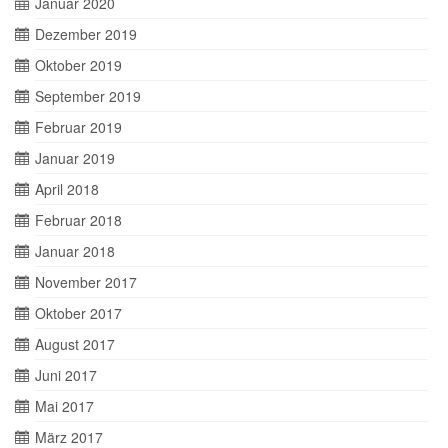
Januar 2020
Dezember 2019
Oktober 2019
September 2019
Februar 2019
Januar 2019
April 2018
Februar 2018
Januar 2018
November 2017
Oktober 2017
August 2017
Juni 2017
Mai 2017
März 2017