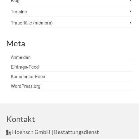
Blog
Termine
Trauerfälle (memora)
Meta
Anmelden
Eintrags-Feed
Kommentar-Feed
WordPress.org
Kontakt
Hoensch GmbH | Bestattungsdienst