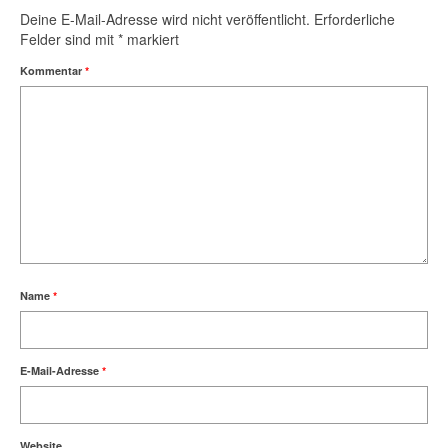
Deine E-Mail-Adresse wird nicht veröffentlicht.
Erforderliche
Felder sind mit
*
markiert
Kommentar
*
Name
*
E-Mail-Adresse
*
Website