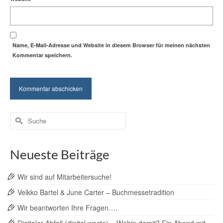
Name, E-Mail-Adresse und Website in diesem Browser für meinen nächsten
Kommentar speichern.
Suche
nach:
Neueste Beiträge
Wir sind auf Mitarbeitersuche!
Veikko Bartel & June Carter – Buchmessetradition
Wir beantworten Ihre Fragen….