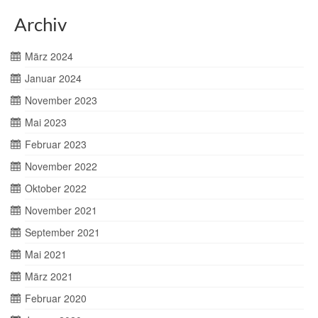
Archiv
März 2024
Januar 2024
November 2023
Mai 2023
Februar 2023
November 2022
Oktober 2022
November 2021
September 2021
Mai 2021
März 2021
Februar 2020