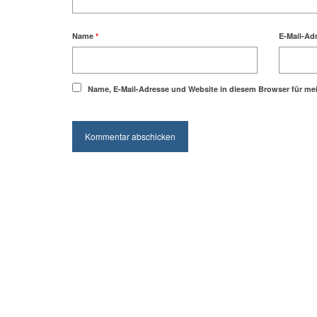
Name
*
E-Mail-Ad
Name, E-Mail-Adresse und Website in diesem Browser für m