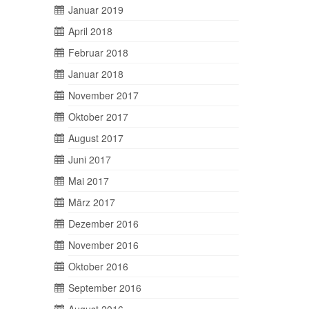
Januar 2019
April 2018
Februar 2018
Januar 2018
November 2017
Oktober 2017
August 2017
Juni 2017
Mai 2017
März 2017
Dezember 2016
November 2016
Oktober 2016
September 2016