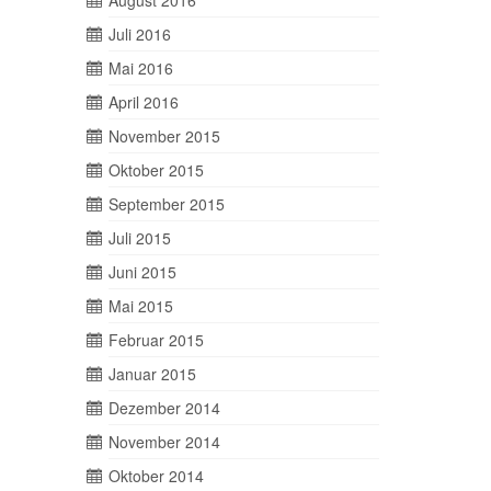
August 2016
Juli 2016
Mai 2016
April 2016
November 2015
Oktober 2015
September 2015
Juli 2015
Juni 2015
Mai 2015
Februar 2015
Januar 2015
Dezember 2014
November 2014
Oktober 2014