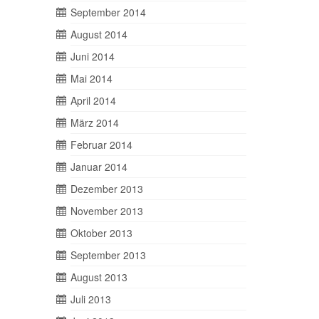
September 2014
August 2014
Juni 2014
Mai 2014
April 2014
März 2014
Februar 2014
Januar 2014
Dezember 2013
November 2013
Oktober 2013
September 2013
August 2013
Juli 2013