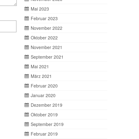
Mai 2023
Februar 2023
November 2022
Oktober 2022
November 2021
September 2021
Mai 2021
März 2021
Februar 2020
Januar 2020
Dezember 2019
Oktober 2019
September 2019
Februar 2019