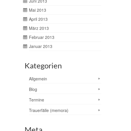
Juni 2013
Mai 2013
April 2013
März 2013
Februar 2013
Januar 2013
Kategorien
Allgemein
Blog
Termine
Trauerfälle (memora)
Meta