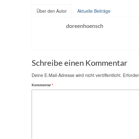
Über den Autor
Aktuelle Beiträge
doreenhoensch
Schreibe einen Kommentar
Deine E-Mail-Adresse wird nicht veröffentlicht.
Erforder
Kommentar
*