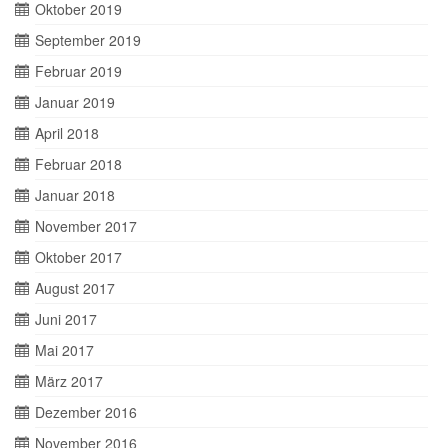
Oktober 2019
September 2019
Februar 2019
Januar 2019
April 2018
Februar 2018
Januar 2018
November 2017
Oktober 2017
August 2017
Juni 2017
Mai 2017
März 2017
Dezember 2016
November 2016