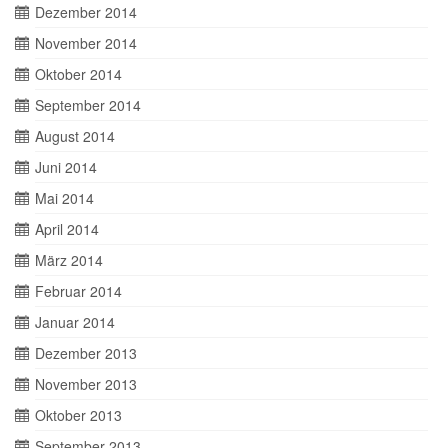
Dezember 2014
November 2014
Oktober 2014
September 2014
August 2014
Juni 2014
Mai 2014
April 2014
März 2014
Februar 2014
Januar 2014
Dezember 2013
November 2013
Oktober 2013
September 2013