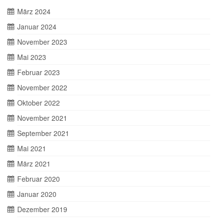
März 2024
Januar 2024
November 2023
Mai 2023
Februar 2023
November 2022
Oktober 2022
November 2021
September 2021
Mai 2021
März 2021
Februar 2020
Januar 2020
Dezember 2019