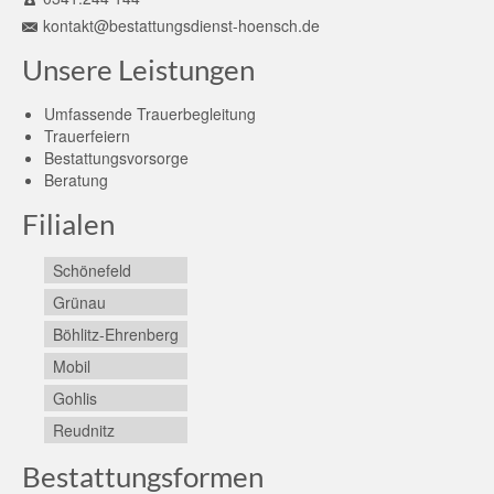
kontakt@bestattungsdienst-hoensch.de
Unsere Leistungen
Umfassende Trauerbegleitung
Trauerfeiern
Bestattungsvorsorge
Beratung
Filialen
Schönefeld
Grünau
Böhlitz-Ehrenberg
Mobil
Gohlis
Reudnitz
Bestattungsformen