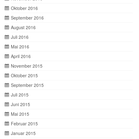
Oktober 2016
September 2016
August 2016
Juli 2016
Mai 2016
April 2016
November 2015
Oktober 2015
September 2015
Juli 2015
Juni 2015
Mai 2015
Februar 2015
Januar 2015