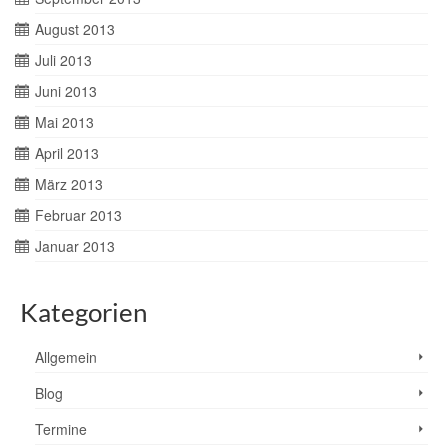
August 2013
Juli 2013
Juni 2013
Mai 2013
April 2013
März 2013
Februar 2013
Januar 2013
Kategorien
Allgemein
Blog
Termine