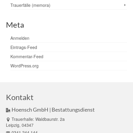
Trauerfälle (memora)
Meta
Anmelden
Eintrags-Feed
Kommentar-Feed
WordPress.org
Kontakt
Hoensch GmbH | Bestattungsdienst
Trauerhalle: Waldbaurstr. 2a
Leipzig, 04347
0341.244 144