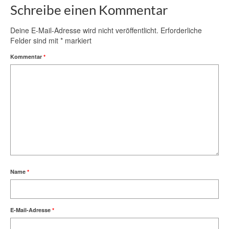
Schreibe einen Kommentar
Deine E-Mail-Adresse wird nicht veröffentlicht.
Erforderliche
Felder sind mit
*
markiert
Kommentar
*
Name
*
E-Mail-Adresse
*