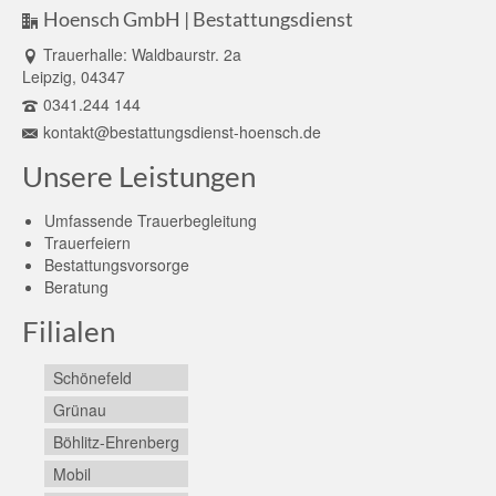
Hoensch GmbH | Bestattungsdienst
Trauerhalle: Waldbaurstr. 2a
Leipzig, 04347
0341.244 144
kontakt@bestattungsdienst-hoensch.de
Unsere Leistungen
Umfassende Trauerbegleitung
Trauerfeiern
Bestattungsvorsorge
Beratung
Filialen
Schönefeld
Grünau
Böhlitz-Ehrenberg
Mobil