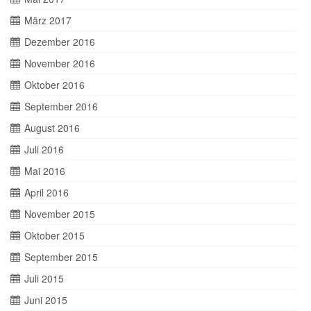
März 2017
Dezember 2016
November 2016
Oktober 2016
September 2016
August 2016
Juli 2016
Mai 2016
April 2016
November 2015
Oktober 2015
September 2015
Juli 2015
Juni 2015