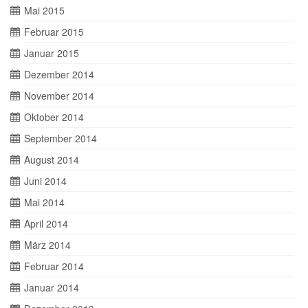
Mai 2015
Februar 2015
Januar 2015
Dezember 2014
November 2014
Oktober 2014
September 2014
August 2014
Juni 2014
Mai 2014
April 2014
März 2014
Februar 2014
Januar 2014