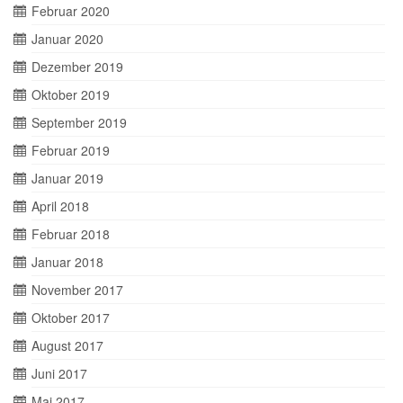
Februar 2020
Januar 2020
Dezember 2019
Oktober 2019
September 2019
Februar 2019
Januar 2019
April 2018
Februar 2018
Januar 2018
November 2017
Oktober 2017
August 2017
Juni 2017
Mai 2017