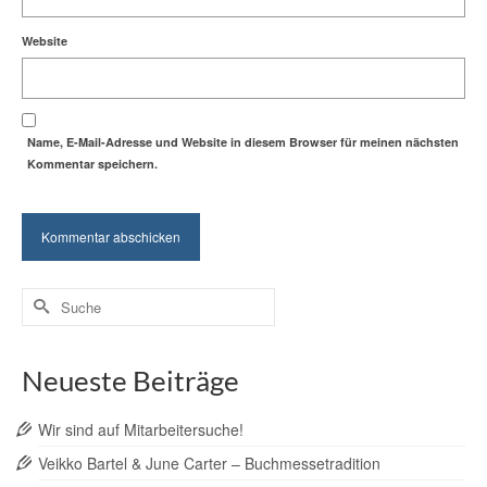
Website
Name, E-Mail-Adresse und Website in diesem Browser für meinen nächsten
Kommentar speichern.
Suche
nach:
Neueste Beiträge
Wir sind auf Mitarbeitersuche!
Veikko Bartel & June Carter – Buchmessetradition