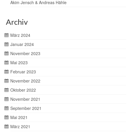
Akim Jensch & Andreas Hähle
Archiv
März 2024
Januar 2024
November 2023
Mai 2023
Februar 2023
November 2022
Oktober 2022
November 2021
September 2021
Mai 2021
März 2021