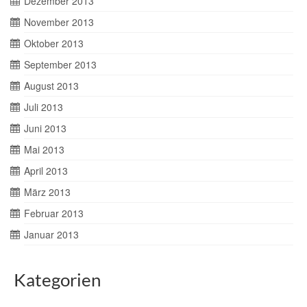
Dezember 2013
November 2013
Oktober 2013
September 2013
August 2013
Juli 2013
Juni 2013
Mai 2013
April 2013
März 2013
Februar 2013
Januar 2013
Kategorien