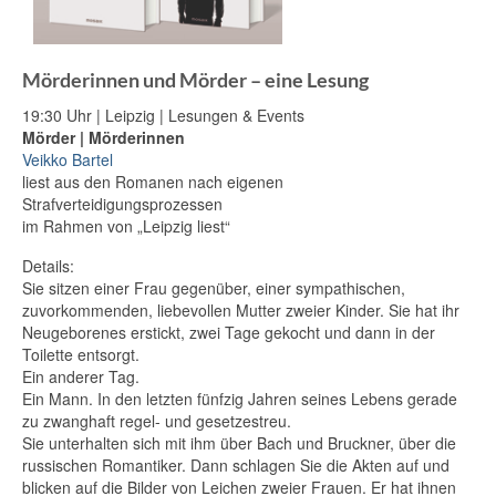
Mörderinnen und Mörder – eine Lesung
19:30 Uhr | Leipzig | Lesungen & Events
Mörder | Mörderinnen
Veikko Bartel
liest aus den Romanen nach eigenen
Strafverteidigungsprozessen
im Rahmen von „Leipzig liest“
Details:
Sie sitzen einer Frau gegenüber, einer sympathischen,
zuvorkommenden, liebevollen Mutter zweier Kinder. Sie hat ihr
Neugeborenes erstickt, zwei Tage gekocht und dann in der
Toilette entsorgt.
Ein anderer Tag.
Ein Mann. In den letzten fünfzig Jahren seines Lebens gerade
zu zwanghaft regel- und gesetzestreu.
Sie unterhalten sich mit ihm über Bach und Bruckner, über die
russischen Romantiker. Dann schlagen Sie die Akten auf und
blicken auf die Bilder von Leichen zweier Frauen. Er hat ihnen