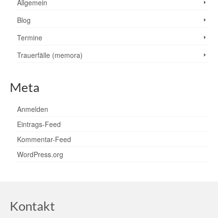
Allgemein
Blog
Termine
Trauerfälle (memora)
Meta
Anmelden
Eintrags-Feed
Kommentar-Feed
WordPress.org
Kontakt