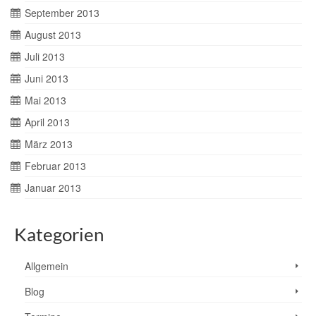
September 2013
August 2013
Juli 2013
Juni 2013
Mai 2013
April 2013
März 2013
Februar 2013
Januar 2013
Kategorien
Allgemein
Blog