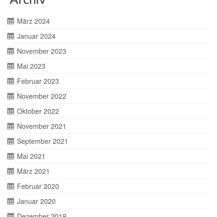
März 2024
Januar 2024
November 2023
Mai 2023
Februar 2023
November 2022
Oktober 2022
November 2021
September 2021
Mai 2021
März 2021
Februar 2020
Januar 2020
Dezember 2019