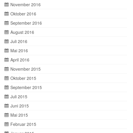
November 2016
Oktober 2016
September 2016
August 2016
Juli 2016
Mai 2016
April 2016
November 2015
Oktober 2015
September 2015
Juli 2015
Juni 2015
Mai 2015
Februar 2015