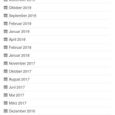
Oktober 2019
September 2019
Februar 2019
Januar 2019
April 2018
Februar 2018
Januar 2018
November 2017
Oktober 2017
August 2017
Juni 2017
Mai 2017
März 2017
Dezember 2016