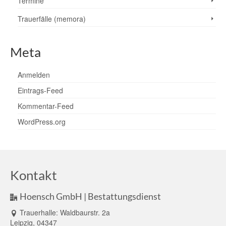
Termine
Trauerfälle (memora)
Meta
Anmelden
Eintrags-Feed
Kommentar-Feed
WordPress.org
Kontakt
Hoensch GmbH | Bestattungsdienst
Trauerhalle: Waldbaurstr. 2a
Leipzig, 04347