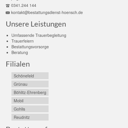
0341.244 144
kontakt@bestattungsdienst-hoensch.de
Unsere Leistungen
Umfassende Trauerbegleitung
Trauerfeiern
Bestattungsvorsorge
Beratung
Filialen
Schönefeld
Grünau
Böhlitz-Ehrenberg
Mobil
Gohlis
Reudnitz