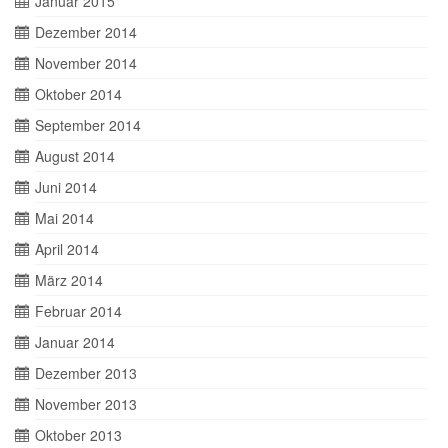
Januar 2015
Dezember 2014
November 2014
Oktober 2014
September 2014
August 2014
Juni 2014
Mai 2014
April 2014
März 2014
Februar 2014
Januar 2014
Dezember 2013
November 2013
Oktober 2013