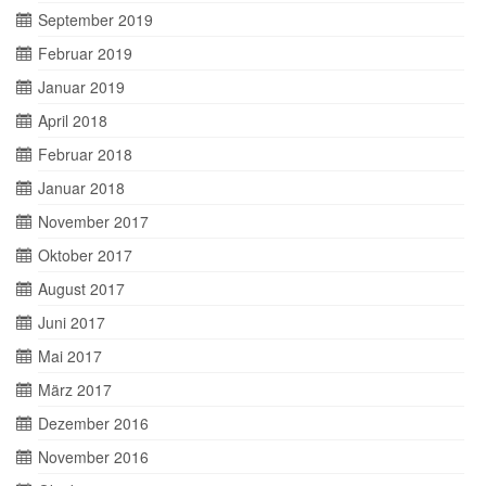
September 2019
Februar 2019
Januar 2019
April 2018
Februar 2018
Januar 2018
November 2017
Oktober 2017
August 2017
Juni 2017
Mai 2017
März 2017
Dezember 2016
November 2016