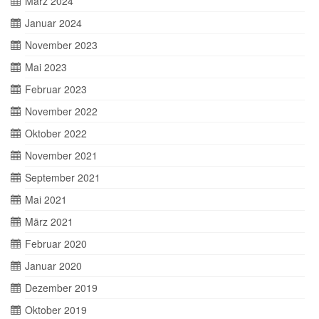
März 2024
Januar 2024
November 2023
Mai 2023
Februar 2023
November 2022
Oktober 2022
November 2021
September 2021
Mai 2021
März 2021
Februar 2020
Januar 2020
Dezember 2019
Oktober 2019