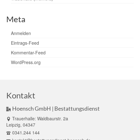
Meta
Anmelden
Eintrags-Feed
Kommentar-Feed
WordPress.org
Kontakt
Hoensch GmbH | Bestattungsdienst
Trauerhalle: Waldbaurstr. 2a
Leipzig, 04347
0341.244 144