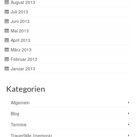
August 2013
Juli 2013
Juni 2013
Mai 2013
April 2013
März 2013
Februar 2013
Januar 2013
Kategorien
Allgemein
Blog
Termine
Trauerfälle (memora)