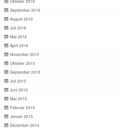
Oktober 2016
September 2016
August 2016
Juli 2016
Mai 2016
April 2016
November 2015
Oktober 2015
September 2015
Juli 2015
Juni 2015
Mai 2015
Februar 2015
Januar 2015
Dezember 2014