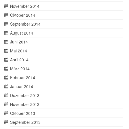
November 2014
Oktober 2014
September 2014
August 2014
Juni 2014
Mai 2014
April 2014
März 2014
Februar 2014
Januar 2014
Dezember 2013
November 2013
Oktober 2013
September 2013