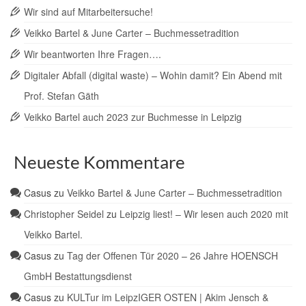
Wir sind auf Mitarbeitersuche!
Veikko Bartel & June Carter – Buchmessetradition
Wir beantworten Ihre Fragen….
Digitaler Abfall (digital waste) – Wohin damit? Ein Abend mit
Prof. Stefan Gäth
Veikko Bartel auch 2023 zur Buchmesse in Leipzig
Neueste Kommentare
Casus
zu
Veikko Bartel & June Carter – Buchmessetradition
Christopher Seidel
zu
Leipzig liest! – Wir lesen auch 2020 mit
Veikko Bartel.
Casus
zu
Tag der Offenen Tür 2020 – 26 Jahre HOENSCH
GmbH Bestattungsdienst
Casus
zu
KULTur im LeipzIGER OSTEN | Akim Jensch &