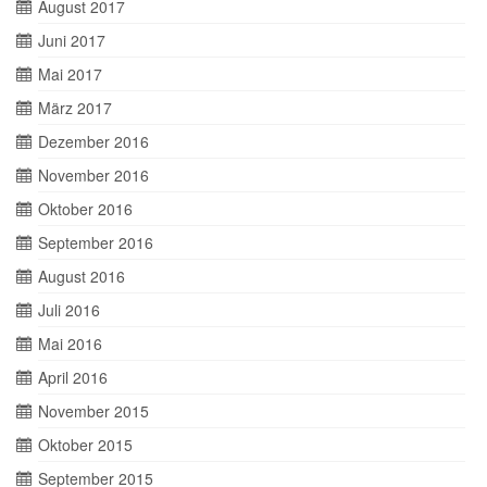
August 2017
Juni 2017
Mai 2017
März 2017
Dezember 2016
November 2016
Oktober 2016
September 2016
August 2016
Juli 2016
Mai 2016
April 2016
November 2015
Oktober 2015
September 2015