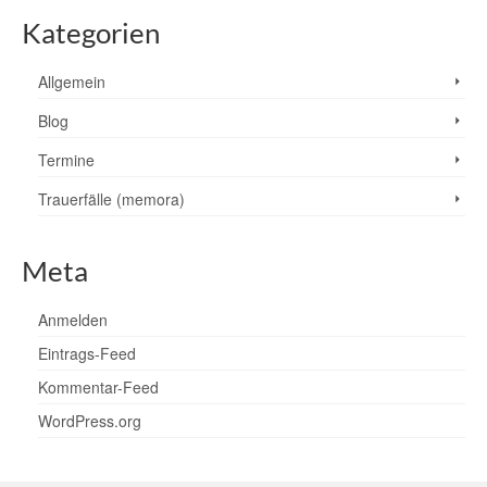
Kategorien
Allgemein
Blog
Termine
Trauerfälle (memora)
Meta
Anmelden
Eintrags-Feed
Kommentar-Feed
WordPress.org