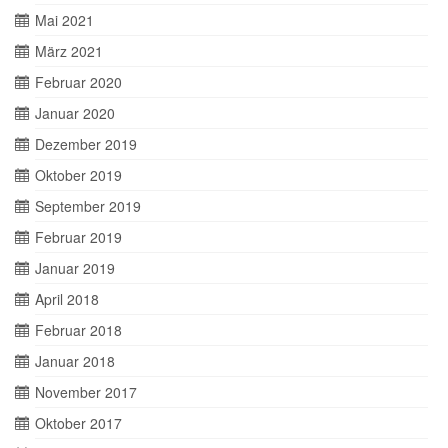
Mai 2021
März 2021
Februar 2020
Januar 2020
Dezember 2019
Oktober 2019
September 2019
Februar 2019
Januar 2019
April 2018
Februar 2018
Januar 2018
November 2017
Oktober 2017