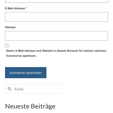
E-Mail-Adresse
*
Website
Name, E-Mail-Adresse und Website in diesem Browser für meinen nächsten
Kommentar speichern.
Suche
nach:
Neueste Beiträge