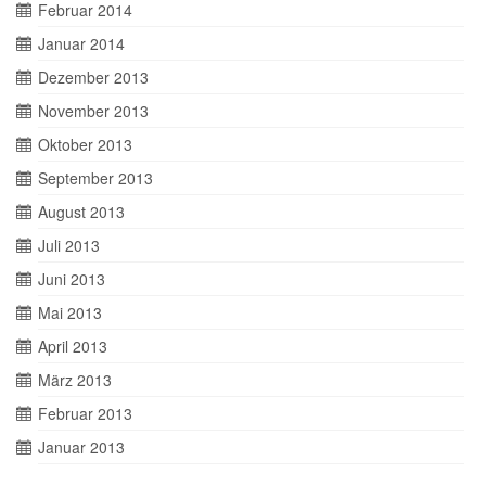
Februar 2014
Januar 2014
Dezember 2013
November 2013
Oktober 2013
September 2013
August 2013
Juli 2013
Juni 2013
Mai 2013
April 2013
März 2013
Februar 2013
Januar 2013