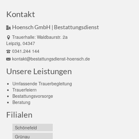
Kontakt
Hoensch GmbH | Bestattungsdienst
Trauerhalle: Waldbaurstr. 2a
Leipzig, 04347
0341.244 144
kontakt@bestattungsdienst-hoensch.de
Unsere Leistungen
Umfassende Trauerbegleitung
Trauerfeiern
Bestattungsvorsorge
Beratung
Filialen
Schönefeld
Grünau