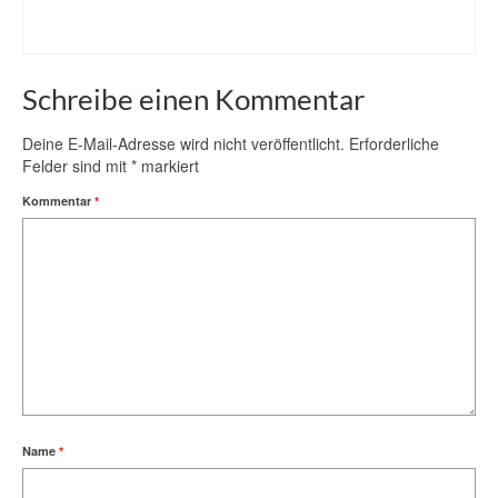
Schreibe einen Kommentar
Deine E-Mail-Adresse wird nicht veröffentlicht.
Erforderliche
Felder sind mit
*
markiert
Kommentar
*
Name
*