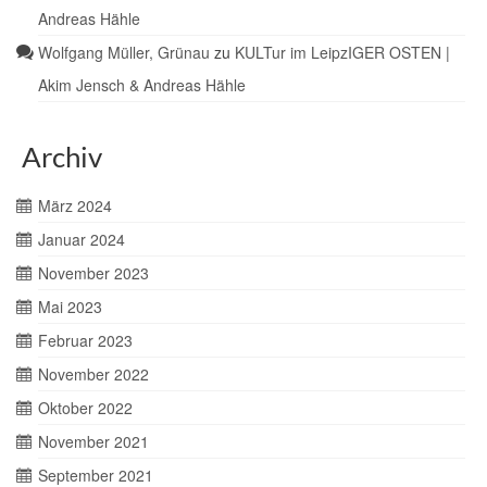
Andreas Hähle
Wolfgang Müller, Grünau
zu
KULTur im LeipzIGER OSTEN |
Akim Jensch & Andreas Hähle
Archiv
März 2024
Januar 2024
November 2023
Mai 2023
Februar 2023
November 2022
Oktober 2022
November 2021
September 2021