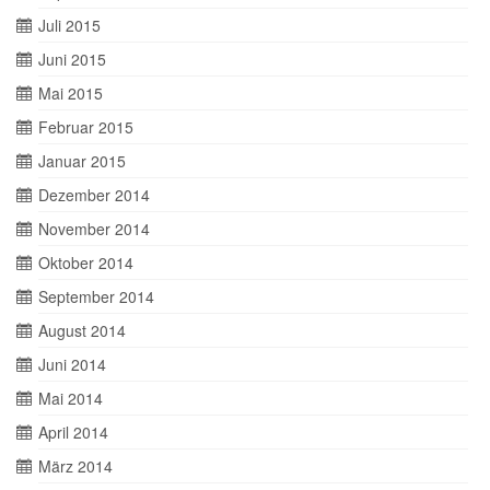
Juli 2015
Juni 2015
Mai 2015
Februar 2015
Januar 2015
Dezember 2014
November 2014
Oktober 2014
September 2014
August 2014
Juni 2014
Mai 2014
April 2014
März 2014