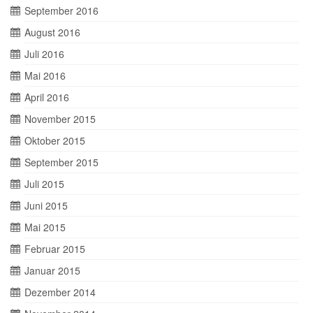
September 2016
August 2016
Juli 2016
Mai 2016
April 2016
November 2015
Oktober 2015
September 2015
Juli 2015
Juni 2015
Mai 2015
Februar 2015
Januar 2015
Dezember 2014