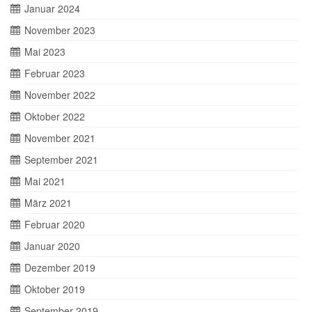
Januar 2024
November 2023
Mai 2023
Februar 2023
November 2022
Oktober 2022
November 2021
September 2021
Mai 2021
März 2021
Februar 2020
Januar 2020
Dezember 2019
Oktober 2019
September 2019