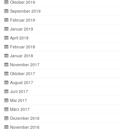
Oktober 2019
September 2019
Februar 2019
Januar 2019
April 2018
Februar 2018
Januar 2018
November 2017
Oktober 2017
August 2017
Juni 2017
Mai 2017
März 2017
Dezember 2016
November 2016