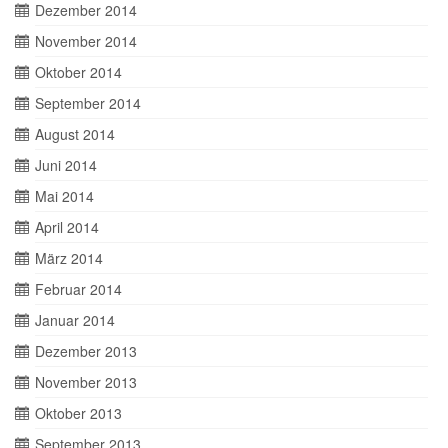
Dezember 2014
November 2014
Oktober 2014
September 2014
August 2014
Juni 2014
Mai 2014
April 2014
März 2014
Februar 2014
Januar 2014
Dezember 2013
November 2013
Oktober 2013
September 2013