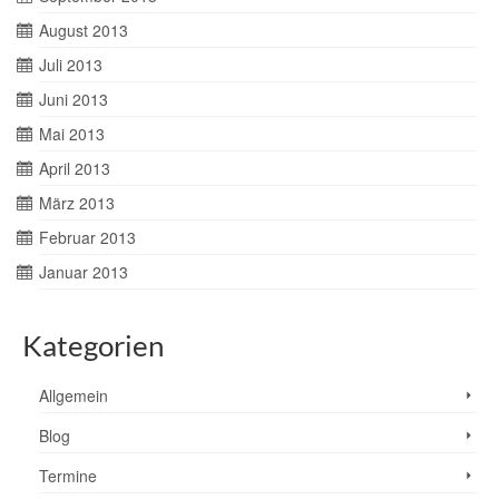
August 2013
Juli 2013
Juni 2013
Mai 2013
April 2013
März 2013
Februar 2013
Januar 2013
Kategorien
Allgemein
Blog
Termine