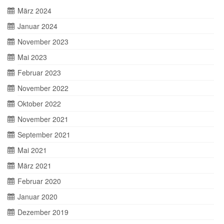
März 2024
Januar 2024
November 2023
Mai 2023
Februar 2023
November 2022
Oktober 2022
November 2021
September 2021
Mai 2021
März 2021
Februar 2020
Januar 2020
Dezember 2019