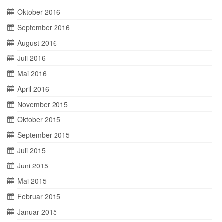
Oktober 2016
September 2016
August 2016
Juli 2016
Mai 2016
April 2016
November 2015
Oktober 2015
September 2015
Juli 2015
Juni 2015
Mai 2015
Februar 2015
Januar 2015