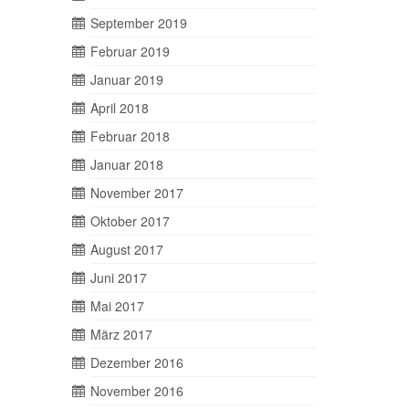
September 2019
Februar 2019
Januar 2019
April 2018
Februar 2018
Januar 2018
November 2017
Oktober 2017
August 2017
Juni 2017
Mai 2017
März 2017
Dezember 2016
November 2016