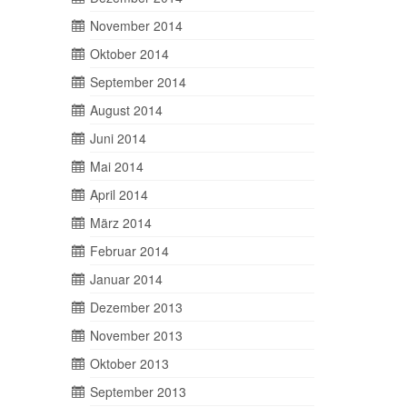
November 2014
Oktober 2014
September 2014
August 2014
Juni 2014
Mai 2014
April 2014
März 2014
Februar 2014
Januar 2014
Dezember 2013
November 2013
Oktober 2013
September 2013