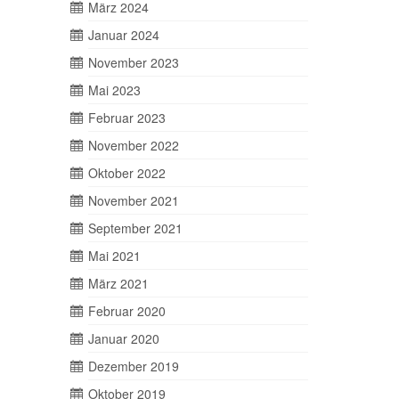
März 2024
Januar 2024
November 2023
Mai 2023
Februar 2023
November 2022
Oktober 2022
November 2021
September 2021
Mai 2021
März 2021
Februar 2020
Januar 2020
Dezember 2019
Oktober 2019