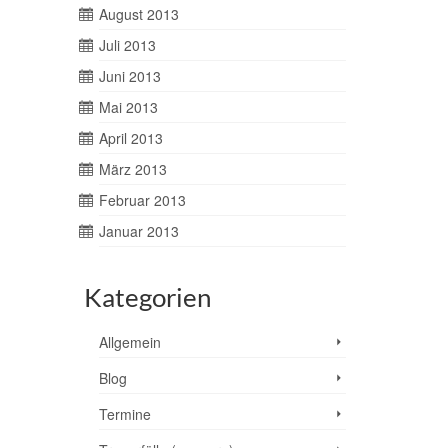
August 2013
Juli 2013
Juni 2013
Mai 2013
April 2013
März 2013
Februar 2013
Januar 2013
Kategorien
Allgemein
Blog
Termine