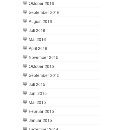
Oktober 2016
September 2016
August 2016
Juli 2016
Mai 2016
April 2016
November 2015
Oktober 2015
September 2015
Juli 2015
Juni 2015
Mai 2015
Februar 2015
Januar 2015
Dezember 2014